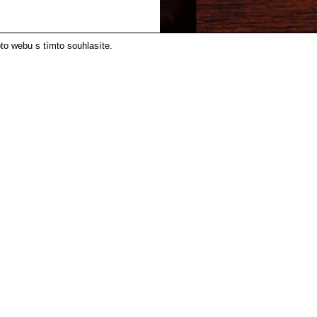
to webu s tímto souhlasíte.