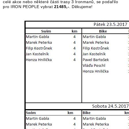
celé akce nebo některé části trasy 3 Ironmanů, se podařilo
pro IRON PEOPLE vybrat
21485,-
. Děkujeme!