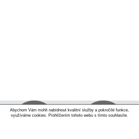
Abychom Vám mohli nabídnout kvalitní služby a pokročilé funkce,
využíváme cookies. Prohlížením tohoto webu s tímto souhlasíte.