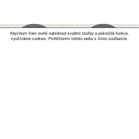
Abychom Vám mohli nabídnout kvalitní služby a pokročilé funkce,
využíváme cookies. Prohlížením tohoto webu s tímto souhlasíte.