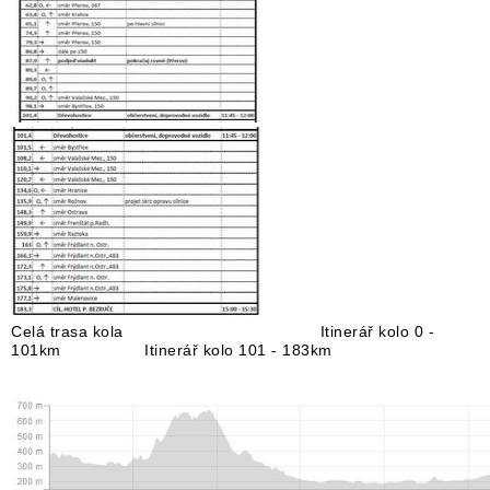
Celá trasa kola Itinerář kolo 0 -
101km Itinerář kolo 101 - 183km