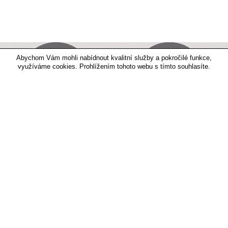
Abychom Vám mohli nabídnout kvalitní služby a pokročilé funkce,
využíváme cookies. Prohlížením tohoto webu s tímto souhlasíte.